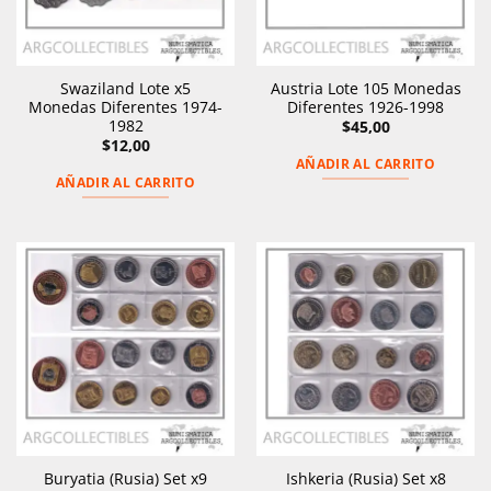
Swaziland Lote x5
Austria Lote 105 Monedas
Monedas Diferentes 1974-
Diferentes 1926-1998
1982
$
45,00
$
12,00
AÑADIR AL CARRITO
AÑADIR AL CARRITO
Buryatia (Rusia) Set x9
Ishkeria (Rusia) Set x8