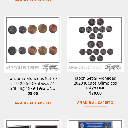
AÑADIR AL CARRITO
Japon Setx9 Monedas
Tanzania Monedas Set x 5
2020 Juegos Olimpicos
5-10-20-50 Centavos / 1
Tokyo UNC
Shilling 1979-1992 UNC
$
70,00
$
8,00
AÑADIR AL CARRITO
AÑADIR AL CARRITO