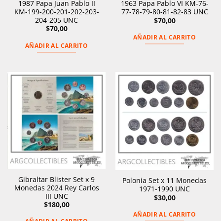
1987 Papa Juan Pablo II
1963 Papa Pablo VI KM-76-
KM-199-200-201-202-203-
77-78-79-80-81-82-83 UNC
204-205 UNC
$
70,00
$
70,00
AÑADIR AL CARRITO
AÑADIR AL CARRITO
Gibraltar Blister Set x 9
Polonia Set x 11 Monedas
Monedas 2024 Rey Carlos
1971-1990 UNC
III UNC
$
30,00
$
180,00
AÑADIR AL CARRITO