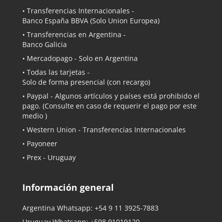
• Transferencias Internacionales -
Banco España BBVA
(Solo Union Europea)
• Transferencias en Argentina -
Banco Galicia
•
Mercadopago
- Solo en Argentina
• Todas las tarjetas -
Solo de forma presencial (con recargo)
•
Paypal
- Algunos artículos y países está prohibido el
pago. (Consulte en caso de requerir el pago por este
medio )
• Western Union - Transferencias Internacionales
• Payoneer
• Prex - Uruguay
Información general
Argentina Whatsapp:
+54 9 11 3925-7883
Uruguay Whatsapp:
+598 91019120