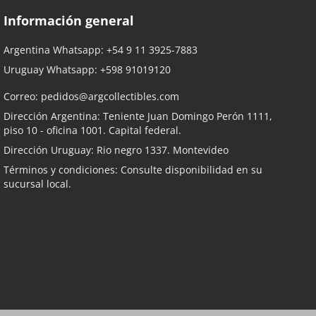
Información general
Argentina Whatsapp:
+54 9 11 3925-7883
Uruguay Whatsapp:
+598 91019120
Correo:
pedidos@argcollectibles.com
Dirección Argentina: Teniente Juan Domingo Perón 1111,
piso 10 - oficina 1001. Capital federal.
Dirección Uruguay: Rio negro 1337. Montevideo
Términos y condiciones: Consulte disponibilidad en su
sucursal local.