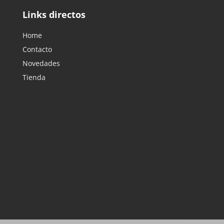
Links directos
Home
Contacto
Novedades
Tienda