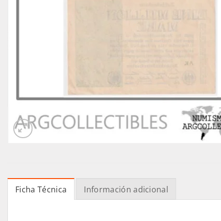
Ficha Técnica
Información adicional