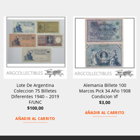
Alemania Billete 100
Lote De Argentina
Marcos Pick 34 Año 1908
Coleccion 75 Billetes
Condicion Vf
Diferentes 1940 – 2019
F/UNC
$
3,00
$
100,00
AÑADIR AL CARRITO
AÑADIR AL CARRITO