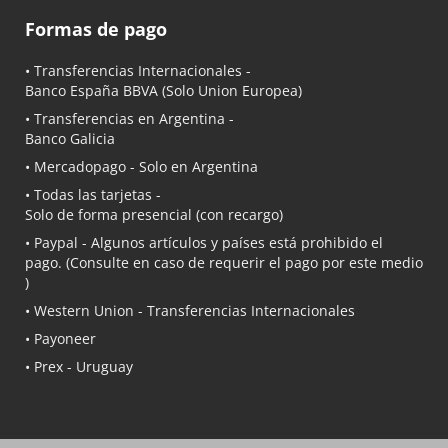
Formas de pago
• Transferencias Internacionales -
Banco España BBVA
(Solo Union Europea)
• Transferencias en Argentina -
Banco Galicia
•
Mercadopago
- Solo en Argentina
• Todas las tarjetas -
Solo de forma presencial (con recargo)
•
Paypal
- Algunos artículos y países está prohibido el
pago. (Consulte en caso de requerir el pago por este medio
)
• Western Union - Transferencias Internacionales
• Payoneer
• Prex - Uruguay