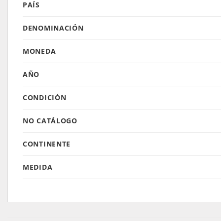
PAÍS
DENOMINACIÓN
MONEDA
AÑO
CONDICIÓN
NO CATÁLOGO
CONTINENTE
MEDIDA