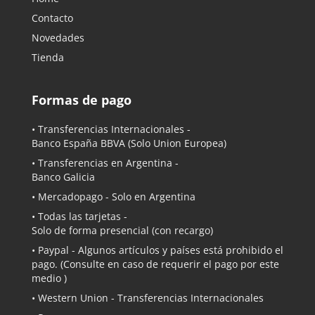
Contacto
Novedades
Tienda
Formas de pago
• Transferencias Internacionales -
Banco España BBVA
(Solo Union Europea)
• Transferencias en Argentina -
Banco Galicia
•
Mercadopago
- Solo en Argentina
• Todas las tarjetas -
Solo de forma presencial (con recargo)
•
Paypal
- Algunos artículos y países está prohibido el
pago. (Consulte en caso de requerir el pago por este
medio )
• Western Union - Transferencias Internacionales