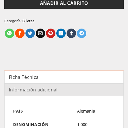
AÑADIR AL CARRITO
Categoría:
Billetes
Ficha Técnica
Información adicional
PAÍS
Alemania
DENOMINACIÓN
1.000