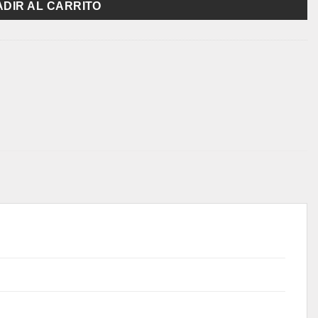
DIR AL CARRITO