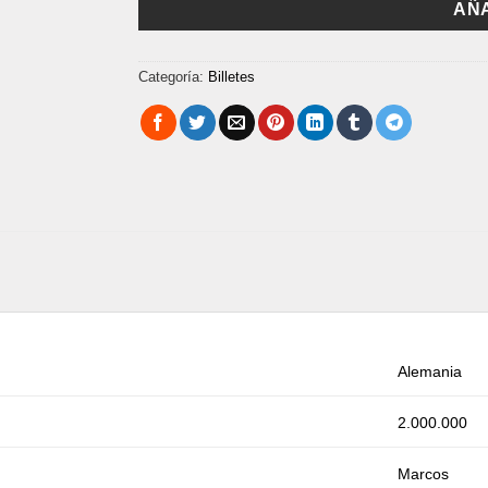
AÑA
Categoría:
Billetes
Alemania
2.000.000
Marcos