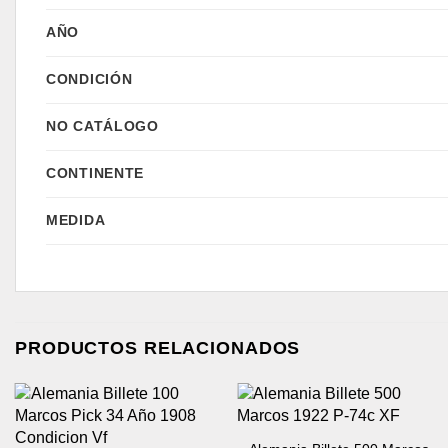
AÑO
CONDICIÓN
NO CATÁLOGO
CONTINENTE
MEDIDA
PRODUCTOS RELACIONADOS