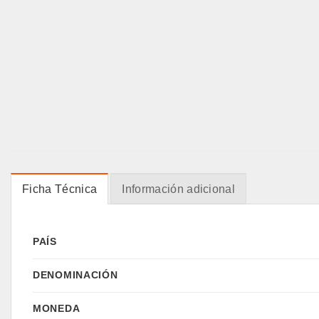
Ficha Técnica
Información adicional
PAÍS
DENOMINACIÓN
MONEDA