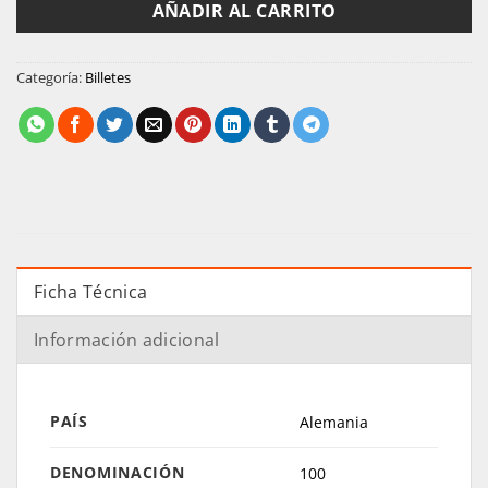
AÑADIR AL CARRITO
Categoría:
Billetes
Ficha Técnica
Información adicional
PAÍS
Alemania
DENOMINACIÓN
100