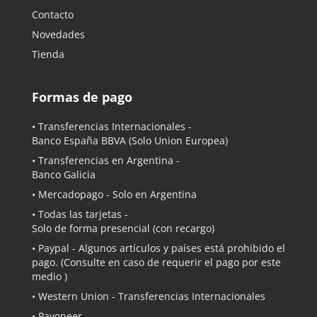
Contacto
Novedades
Tienda
Formas de pago
• Transferencias Internacionales -
Banco España BBVA
(Solo Union Europea)
• Transferencias en Argentina -
Banco Galicia
•
Mercadopago
- Solo en Argentina
• Todas las tarjetas -
Solo de forma presencial (con recargo)
•
Paypal
- Algunos artículos y países está prohibido el
pago. (Consulte en caso de requerir el pago por este
medio )
• Western Union - Transferencias Internacionales
• Payoneer