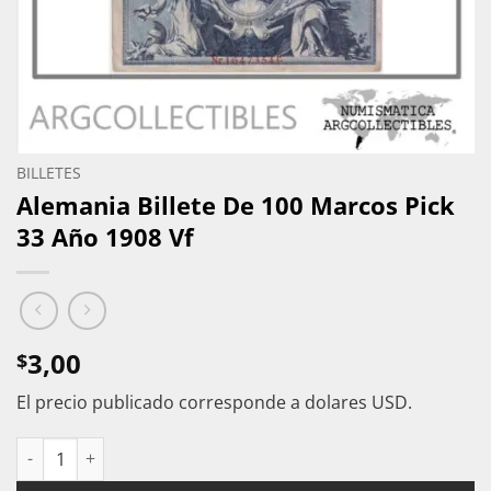
BILLETES
Alemania Billete De 100 Marcos Pick
33 Año 1908 Vf
3,00
$
El precio publicado corresponde a dolares USD.
Alemania Billete De 100 Marcos Pick 33 Año 1908 Vf cantidad