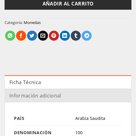
AÑADIR AL CARRITO
Categoría:
Monedas
Ficha Técnica
Información adicional
PAÍS
Arabia Saudita
DENOMINACIÓN
100