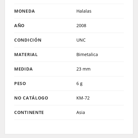
MONEDA
Halalas
AÑO
2008
CONDICIÓN
UNC
MATERIAL
Bimetalica
MEDIDA
23 mm
PESO
6 g
NO CATÁLOGO
KM-72
CONTINENTE
Asia