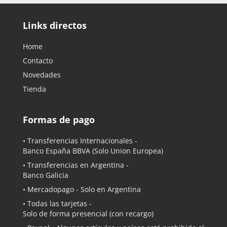
Links directos
Home
Contacto
Novedades
Tienda
Formas de pago
• Transferencias Internacionales -
Banco España BBVA
(Solo Union Europea)
• Transferencias en Argentina -
Banco Galicia
•
Mercadopago
- Solo en Argentina
• Todas las tarjetas -
Solo de forma presencial (con recargo)