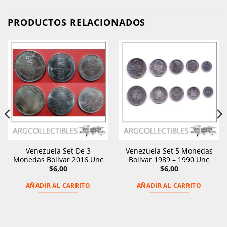
PRODUCTOS RELACIONADOS
Venezuela Set De 3
Venezuela Set 5 Monedas
Monedas Bolivar 2016 Unc
Bolivar 1989 – 1990 Unc
$
6,00
$
6,00
AÑADIR AL CARRITO
AÑADIR AL CARRITO