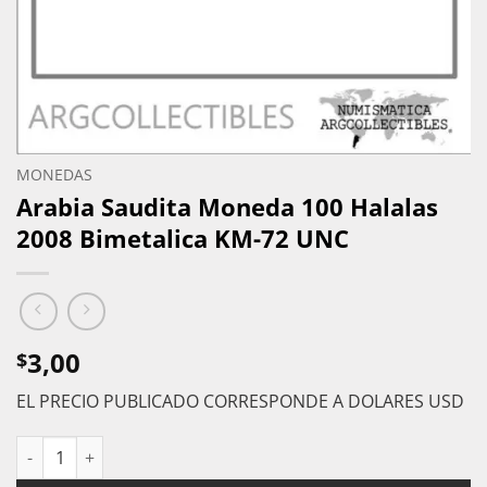
MONEDAS
Arabia Saudita Moneda 100 Halalas
2008 Bimetalica KM-72 UNC
3,00
$
EL PRECIO PUBLICADO CORRESPONDE A DOLARES USD
Arabia Saudita Moneda 100 Halalas 2008 Bimetalica KM-72 UN