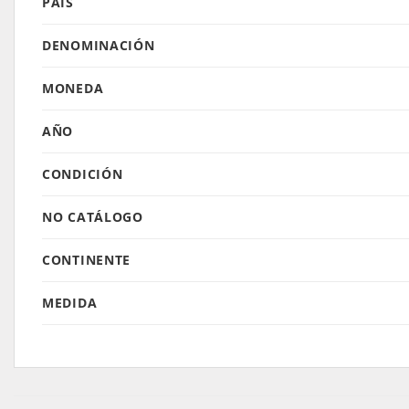
PAÍS
DENOMINACIÓN
MONEDA
AÑO
CONDICIÓN
NO CATÁLOGO
CONTINENTE
MEDIDA