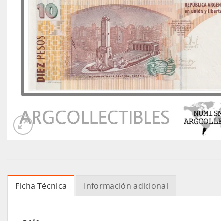
Ficha Técnica
Información adicional