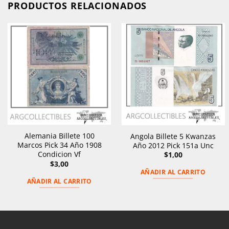
PRODUCTOS RELACIONADOS
Alemania Billete 100
Angola Billete 5 Kwanzas
Marcos Pick 34 Año 1908
Año 2012 Pick 151a Unc
Condicion Vf
$
1,00
$
3,00
AÑADIR AL CARRITO
AÑADIR AL CARRITO