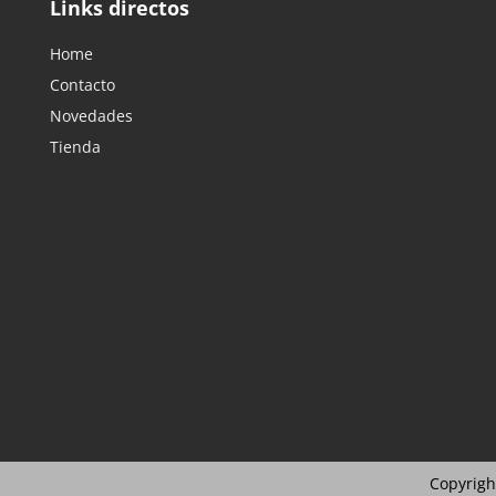
Links directos
Home
Contacto
Novedades
Tienda
Copyrigh