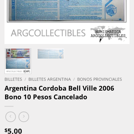
BILLETES
/
BILLETES ARGENTINA
/
BONOS PROVINCIALES
Argentina Cordoba Bell Ville 2006
Bono 10 Pesos Cancelado
5,00
$