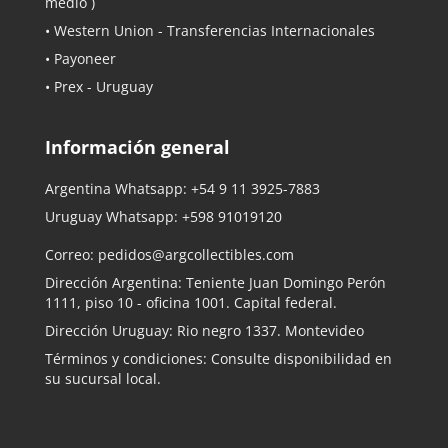
medio )
• Western Union - Transferencias Internacionales
• Payoneer
• Prex - Uruguay
Información general
Argentina Whatsapp:
+54 9 11 3925-7883
Uruguay Whatsapp:
+598 91019120
Correo:
pedidos@argcollectibles.com
Dirección Argentina: Teniente Juan Domingo Perón
1111, piso 10 - oficina 1001. Capital federal.
Dirección Uruguay: Rio negro 1337. Montevideo
Términos y condiciones: Consulte disponibilidad en
su sucursal local.