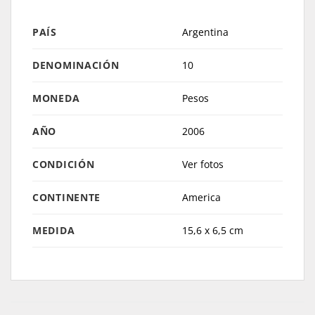
PAÍS
Argentina
DENOMINACIÓN
10
MONEDA
Pesos
AÑO
2006
CONDICIÓN
Ver fotos
CONTINENTE
America
MEDIDA
15,6 x 6,5 cm