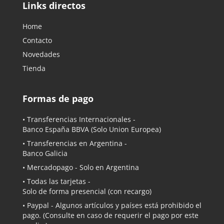
Links directos
Home
Contacto
Novedades
Tienda
Formas de pago
• Transferencias Internacionales -
Banco España BBVA
(Solo Union Europea)
• Transferencias en Argentina -
Banco Galicia
•
Mercadopago
- Solo en Argentina
• Todas las tarjetas -
Solo de forma presencial (con recargo)
•
Paypal
- Algunos artículos y países está prohibido el
pago. (Consulte en caso de requerir el pago por este