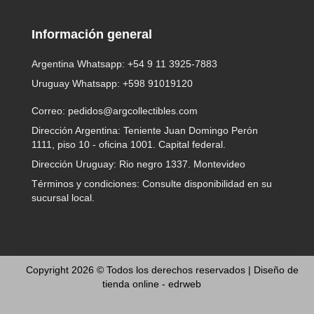
Información general
Argentina Whatsapp:
+54 9 11 3925-7883
Uruguay Whatsapp:
+598 91019120
Correo:
pedidos@argcollectibles.com
Dirección Argentina: Teniente Juan Domingo Perón
1111, piso 10 - oficina 1001. Capital federal.
Dirección Uruguay: Rio negro 1337. Montevideo
Términos y condiciones: Consulte disponibilidad en su
sucursal local.
Copyright 2026 © Todos los derechos reservados |
Diseño de
tienda online -
edrweb