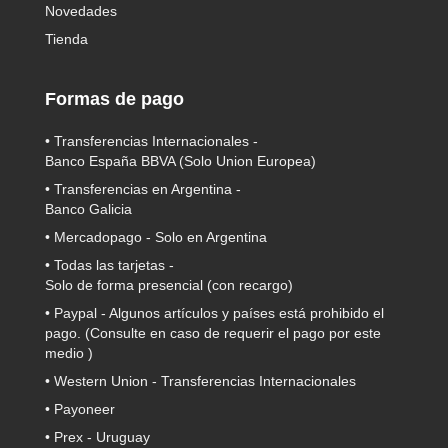
Novedades
Tienda
Formas de pago
• Transferencias Internacionales -
Banco España BBVA
(Solo Union Europea)
• Transferencias en Argentina -
Banco Galicia
•
Mercadopago
- Solo en Argentina
• Todas las tarjetas -
Solo de forma presencial (con recargo)
•
Paypal
- Algunos artículos y países está prohibido el
pago. (Consulte en caso de requerir el pago por este
medio )
• Western Union - Transferencias Internacionales
• Payoneer
• Prex - Uruguay