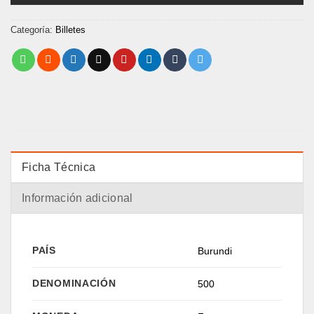
Categoría:
Billetes
Ficha Técnica
Información adicional
PAÍS
Burundi
DENOMINACIÓN
500