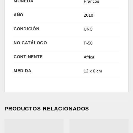
MONEDA
Francos
AÑO
2018
CONDICIÓN
UNC
NO CATÁLOGO
P-50
CONTINENTE
Africa
MEDIDA
12 x 6 cm
PRODUCTOS RELACIONADOS