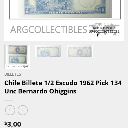
BILLETES
Chile Billete 1/2 Escudo 1962 Pick 134
Unc Bernardo Ohiggins
3,00
$