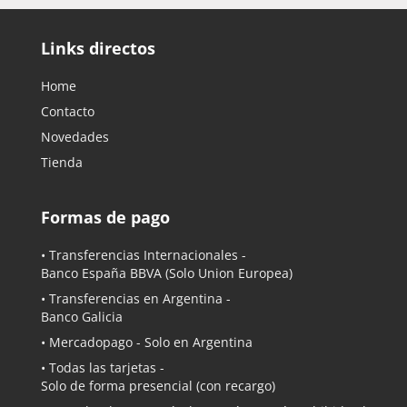
Links directos
Home
Contacto
Novedades
Tienda
Formas de pago
• Transferencias Internacionales -
Banco España BBVA
(Solo Union Europea)
• Transferencias en Argentina -
Banco Galicia
•
Mercadopago
- Solo en Argentina
• Todas las tarjetas -
Solo de forma presencial (con recargo)