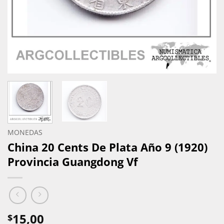
MONEDAS
China 20 Cents De Plata Año 9 (1920)
Provincia Guangdong Vf
15,00
$