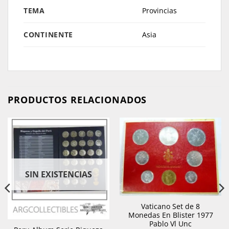
TEMA
Provincias
CONTINENTE
Asia
PRODUCTOS RELACIONADOS
SIN EXISTENCIAS
Vaticano Set de 8
Monedas En Blister 1977
Pablo Vl Unc