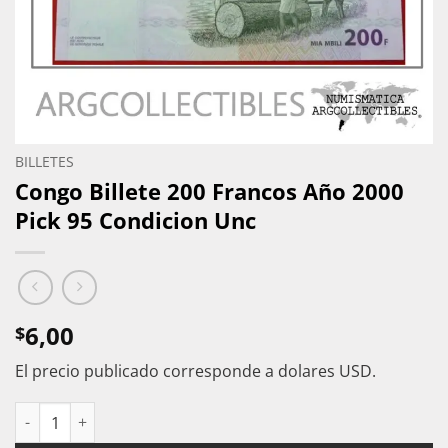
BILLETES
Congo Billete 200 Francos Año 2000
Pick 95 Condicion Unc
6,00
$
El precio publicado corresponde a dolares USD.
Congo Billete 200 Francos Año 2000 Pick 95 Condicion Unc can