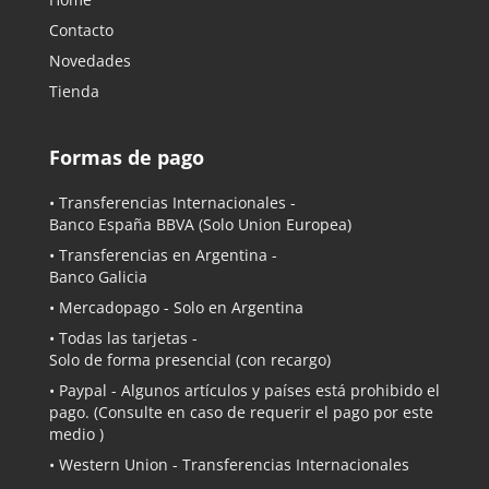
Contacto
Novedades
Tienda
Formas de pago
• Transferencias Internacionales -
Banco España BBVA
(Solo Union Europea)
• Transferencias en Argentina -
Banco Galicia
•
Mercadopago
- Solo en Argentina
• Todas las tarjetas -
Solo de forma presencial (con recargo)
•
Paypal
- Algunos artículos y países está prohibido el
pago. (Consulte en caso de requerir el pago por este
medio )
• Western Union - Transferencias Internacionales