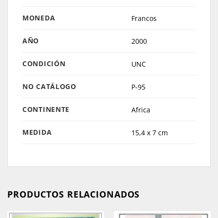
MONEDA
Francos
AÑO
2000
CONDICIÓN
UNC
NO CATÁLOGO
P-95
CONTINENTE
Africa
MEDIDA
15,4 x 7 cm
PRODUCTOS RELACIONADOS