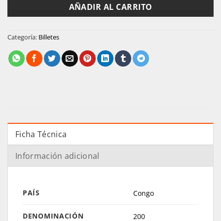
AÑADIR AL CARRITO
Categoría:
Billetes
Ficha Técnica
Información adicional
PAÍS
Congo
DENOMINACIÓN
200