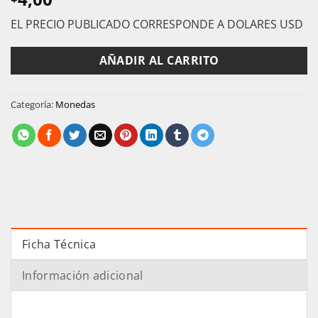
EL PRECIO PUBLICADO CORRESPONDE A DOLARES USD
AÑADIR AL CARRITO
Categoría:
Monedas
Ficha Técnica
Información adicional