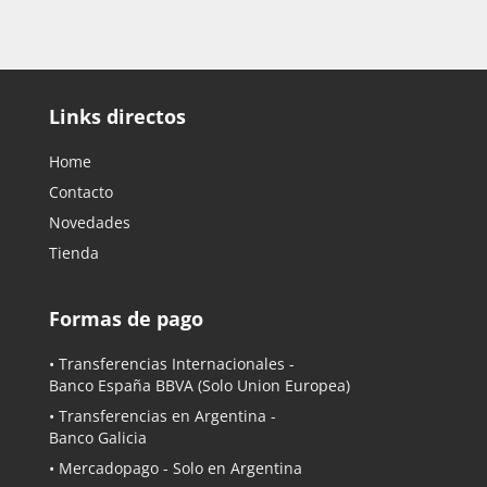
Links directos
Home
Contacto
Novedades
Tienda
Formas de pago
• Transferencias Internacionales -
Banco España BBVA
(Solo Union Europea)
• Transferencias en Argentina -
Banco Galicia
•
Mercadopago
- Solo en Argentina