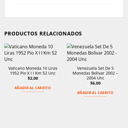
PRODUCTOS RELACIONADOS
Vaticano Moneda 10 Liras
Venezuela Set De 5
1952 Pio X I I Km 52 Unc
Monedas Bolivar 2002 –
2004 Unc
$
2,00
$
6,00
AÑADIR AL CARRITO
AÑADIR AL CARRITO