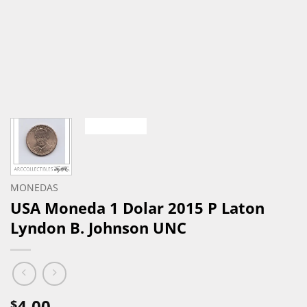
MONEDAS
USA Moneda 1 Dolar 2015 P Laton
Lyndon B. Johnson UNC
4,00
$