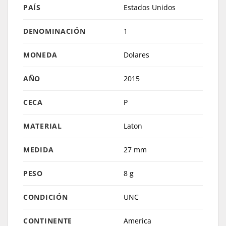
PAÍS
Estados Unidos
DENOMINACIÓN
1
MONEDA
Dolares
AÑO
2015
CECA
P
MATERIAL
Laton
MEDIDA
27 mm
PESO
8 g
CONDICIÓN
UNC
CONTINENTE
America