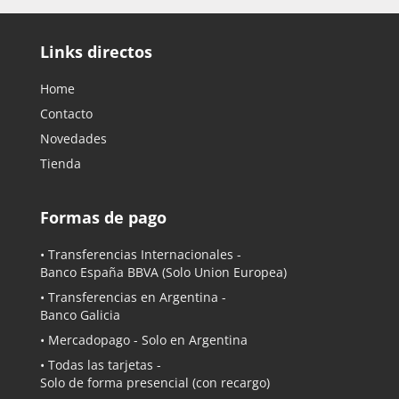
Links directos
Home
Contacto
Novedades
Tienda
Formas de pago
• Transferencias Internacionales -
Banco España BBVA
(Solo Union Europea)
• Transferencias en Argentina -
Banco Galicia
•
Mercadopago
- Solo en Argentina
• Todas las tarjetas -
Solo de forma presencial (con recargo)