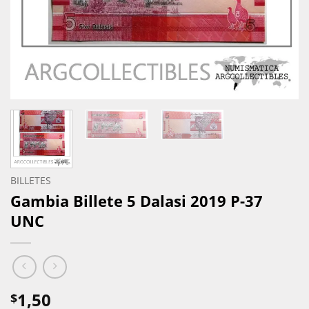
BILLETES
Gambia Billete 5 Dalasi 2019 P-37
UNC
1,50
$