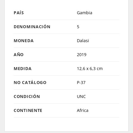
PAÍS
Gambia
DENOMINACIÓN
5
MONEDA
Dalasi
AÑO
2019
MEDIDA
12,6 x 6,3 cm
NO CATÁLOGO
P-37
CONDICIÓN
UNC
CONTINENTE
Africa