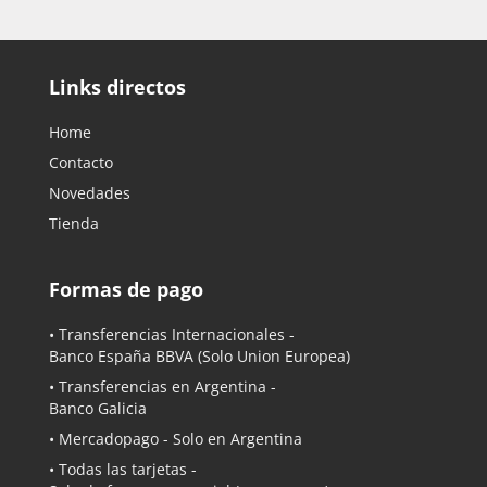
Links directos
Home
Contacto
Novedades
Tienda
Formas de pago
• Transferencias Internacionales -
Banco España BBVA
(Solo Union Europea)
• Transferencias en Argentina -
Banco Galicia
•
Mercadopago
- Solo en Argentina
• Todas las tarjetas -