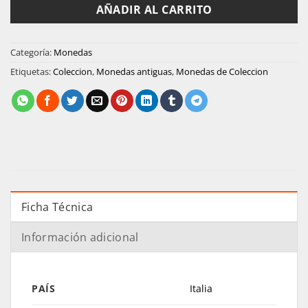
AÑADIR AL CARRITO
Categoría:
Monedas
Etiquetas:
Coleccion
,
Monedas antiguas
,
Monedas de Coleccion
Ficha Técnica
Información adicional
PAÍS
Italia