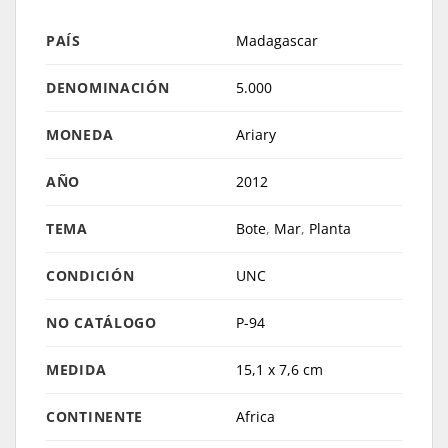
PAÍS
Madagascar
DENOMINACIÓN
5.000
MONEDA
Ariary
AÑO
2012
TEMA
Bote
,
Mar
,
Planta
CONDICIÓN
UNC
NO CATÁLOGO
P-94
MEDIDA
15,1 x 7,6 cm
CONTINENTE
Africa