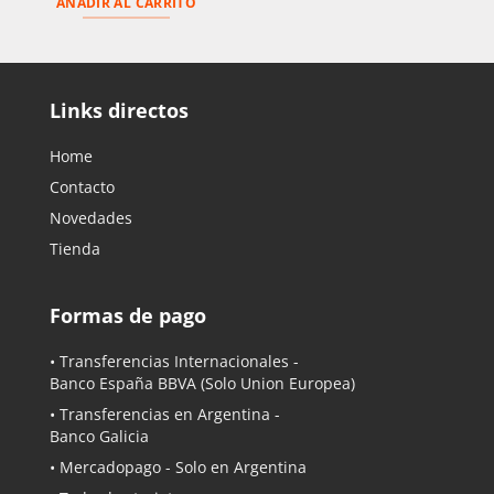
AÑADIR AL CARRITO
Links directos
Home
Contacto
Novedades
Tienda
Formas de pago
• Transferencias Internacionales -
Banco España BBVA
(Solo Union Europea)
• Transferencias en Argentina -
Banco Galicia
•
Mercadopago
- Solo en Argentina