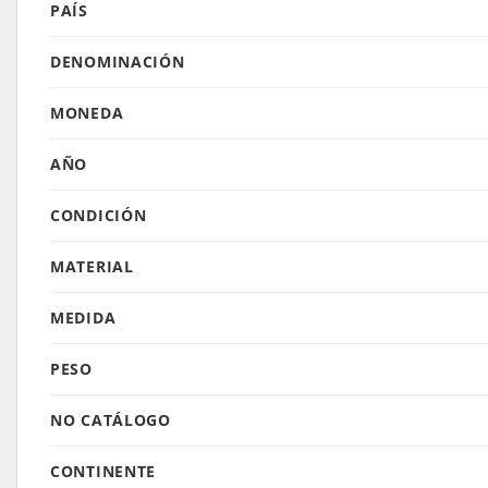
PAÍS
DENOMINACIÓN
MONEDA
AÑO
CONDICIÓN
MATERIAL
MEDIDA
PESO
NO CATÁLOGO
CONTINENTE