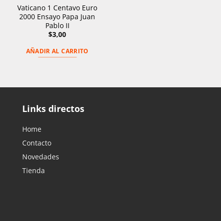
Vaticano 1 Centavo Euro
2000 Ensayo Papa Juan
Pablo II
$
3,00
AÑADIR AL CARRITO
Links directos
Home
Contacto
Novedades
Tienda