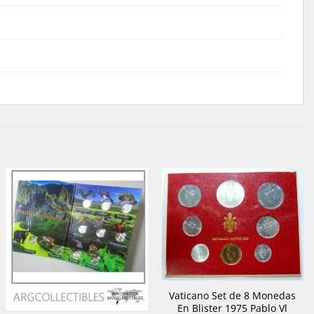
Vaticano Set de 8 Monedas
En Blister 1975 Pablo Vl