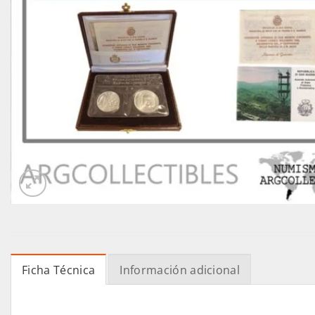
Ficha Técnica
Información adicional