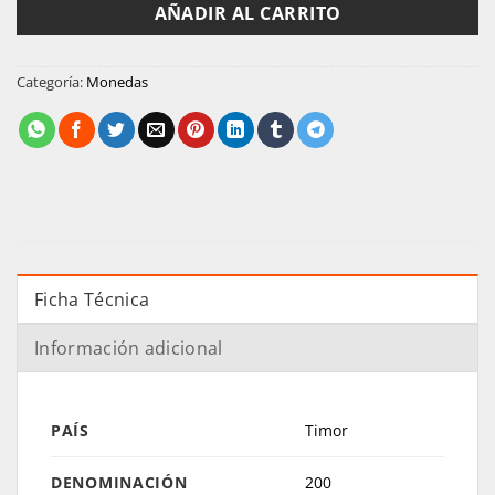
AÑADIR AL CARRITO
Categoría:
Monedas
Ficha Técnica
Información adicional
PAÍS
Timor
DENOMINACIÓN
200