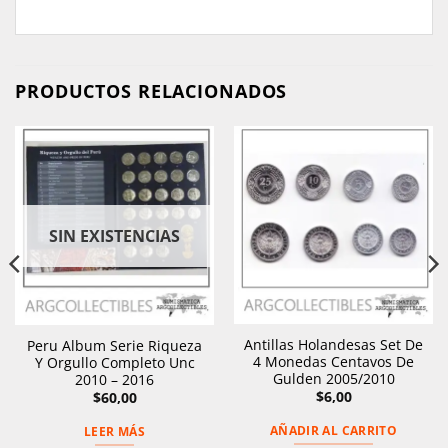
PRODUCTOS RELACIONADOS
SIN EXISTENCIAS
Antillas Holandesas Set De
Peru Album Serie Riqueza
4 Monedas Centavos De
Y Orgullo Completo Unc
Gulden 2005/2010
2010 – 2016
$
6,00
$
60,00
AÑADIR AL CARRITO
LEER MÁS