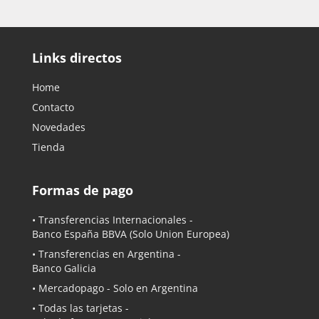
Links directos
Home
Contacto
Novedades
Tienda
Formas de pago
• Transferencias Internacionales -
Banco España BBVA
(Solo Union Europea)
• Transferencias en Argentina -
Banco Galicia
•
Mercadopago
- Solo en Argentina
• Todas las tarjetas -