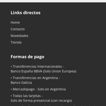
Links directos
Home
Contacto
Novedades
Tienda
Formas de pago
• Transferencias Internacionales -
Banco España BBVA
(Solo Union Europea)
• Transferencias en Argentina -
Banco Galicia
•
Mercadopago
- Solo en Argentina
• Todas las tarjetas -
Solo de forma presencial (con recargo)