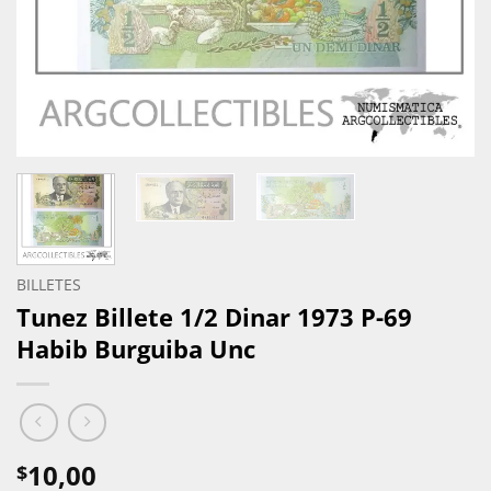
BILLETES
Tunez Billete 1/2 Dinar 1973 P-69
Habib Burguiba Unc
10,00
$