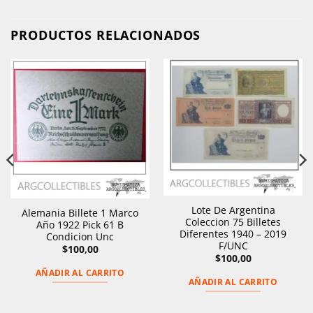
PRODUCTOS RELACIONADOS
Lote De Argentina
Alemania Billete 1 Marco
Coleccion 75 Billetes
Año 1922 Pick 61 B
Diferentes 1940 – 2019
Condicion Unc
F/UNC
$
100,00
$
100,00
AÑADIR AL CARRITO
AÑADIR AL CARRITO