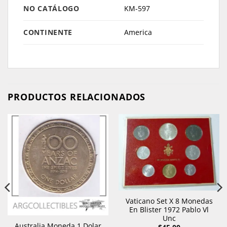
NO CATÁLOGO
KM-597
CONTINENTE
America
PRODUCTOS RELACIONADOS
Vaticano Set X 8 Monedas
En Blister 1972 Pablo Vl
Unc
Australia Moneda 1 Dolar