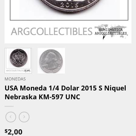
MONEDAS
USA Moneda 1/4 Dolar 2015 S Niquel
Nebraska KM-597 UNC
2,00
$