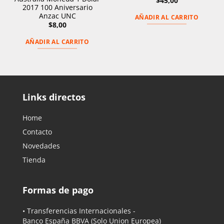
$
45,00
2017 100 Aniversario
Anzac UNC
AÑADIR AL CARRITO
$
8,00
AÑADIR AL CARRITO
Links directos
Home
Contacto
Novedades
Tienda
Formas de pago
• Transferencias Internacionales -
Banco España BBVA
(Solo Union Europea)