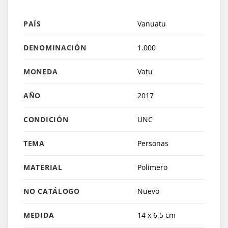
PAÍS
Vanuatu
DENOMINACIÓN
1.000
MONEDA
Vatu
AÑO
2017
CONDICIÓN
UNC
TEMA
Personas
MATERIAL
Polimero
NO CATÁLOGO
Nuevo
MEDIDA
14 x 6,5 cm