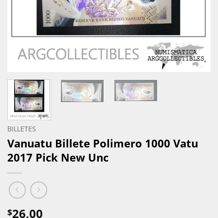
BILLETES
Vanuatu Billete Polimero 1000 Vatu
2017 Pick New Unc
26,00
$