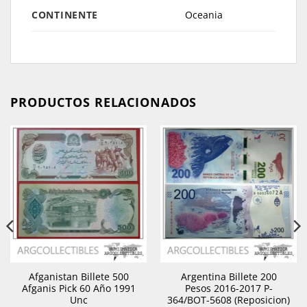
CONTINENTE
Oceania
PRODUCTOS RELACIONADOS
Afganistan Billete 500
Argentina Billete 200
Afganis Pick 60 Año 1991
Pesos 2016-2017 P-
Unc
364/BOT-5608 (Reposicion)