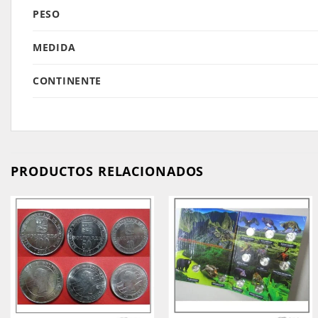
PESO
MEDIDA
CONTINENTE
PRODUCTOS RELACIONADOS