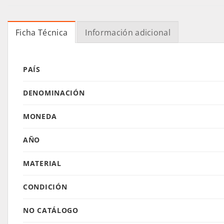
Ficha Técnica
Información adicional
PAÍS
DENOMINACIÓN
MONEDA
AÑO
MATERIAL
CONDICIÓN
NO CATÁLOGO