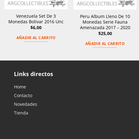
Venezuela Set De 3
Peru Album Lleno De 10
Monedas Bolivar 2016 Unc
Monedas Serie Fauna
$
6,00
Amenazada 2017 – 2020
$
25,00
AÑADIR AL CARRITO
AÑADIR AL CARRITO
Links directos
Home
Contacto
Novedades
Tienda