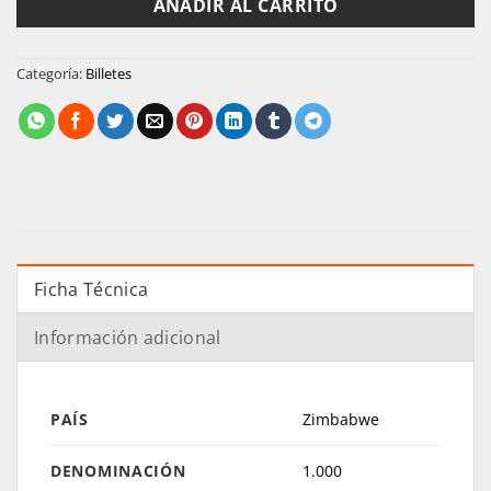
AÑADIR AL CARRITO
Categoría:
Billetes
Ficha Técnica
Información adicional
PAÍS
Zimbabwe
DENOMINACIÓN
1.000