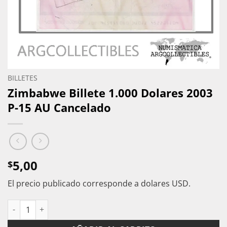
BILLETES
Zimbabwe Billete 1.000 Dolares 2003
P-15 AU Cancelado
5,00
$
El precio publicado corresponde a dolares USD.
Zimbabwe Billete 1.000 Dolares 2003 P-15 AU Cancelado canti