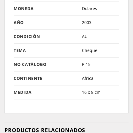
MONEDA
Dolares
AÑO
2003
CONDICIÓN
AU
TEMA
Cheque
NO CATÁLOGO
P-15
CONTINENTE
Africa
MEDIDA
16 x 8 cm
PRODUCTOS RELACIONADOS