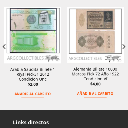
Alemania Billete 10000
Arabia Saudita Billete 1
Marcos Pick 72 Año 1922
Riyal Pick31 2012
Condicion Vf
Condicion Unc
$
4,00
$
2,00
AÑADIR AL CARRITO
AÑADIR AL CARRITO
Links directos