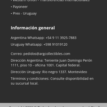
• Payoneer
• Prex - Uruguay
Información general
Argentina Whatsapp:
+54 9 11 3925-7883
Uruguay Whatsapp:
+598 91019120
Correo:
pedidos@argcollectibles.com
Dirección Argentina: Teniente Juan Domingo Perón
1111, piso 10 - oficina 1001. Capital federal.
Dirección Uruguay: Rio negro 1337. Montevideo
Términos y condiciones: Consulte disponibilidad en
su sucursal local.