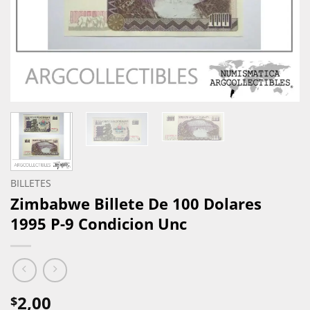
BILLETES
Zimbabwe Billete De 100 Dolares
1995 P-9 Condicion Unc
2,00
$