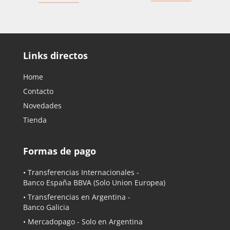
Links directos
Home
Contacto
Novedades
Tienda
Formas de pago
• Transferencias Internacionales -
Banco España BBVA
(Solo Union Europea)
• Transferencias en Argentina -
Banco Galicia
•
Mercadopago
- Solo en Argentina