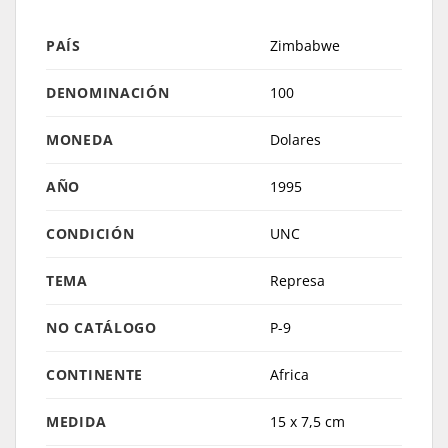
PAÍS
Zimbabwe
DENOMINACIÓN
100
MONEDA
Dolares
AÑO
1995
CONDICIÓN
UNC
TEMA
Represa
NO CATÁLOGO
P-9
CONTINENTE
Africa
MEDIDA
15 x 7,5 cm