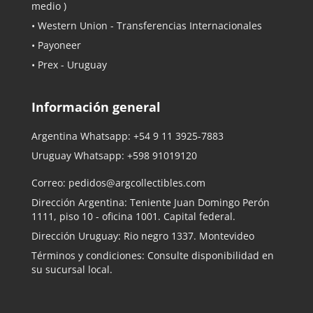
medio )
• Western Union - Transferencias Internacionales
• Payoneer
• Prex - Uruguay
Información general
Argentina Whatsapp:
+54 9 11 3925-7883
Uruguay Whatsapp:
+598 91019120
Correo:
pedidos@argcollectibles.com
Dirección Argentina: Teniente Juan Domingo Perón
1111, piso 10 - oficina 1001. Capital federal.
Dirección Uruguay: Rio negro 1337. Montevideo
Términos y condiciones: Consulte disponibilidad en
su sucursal local.