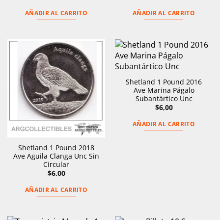
AÑADIR AL CARRITO
AÑADIR AL CARRITO
Shetland 1 Pound 2016
Ave Marina Págalo
Subantártico Unc
$
6,00
AÑADIR AL CARRITO
Shetland 1 Pound 2018
Ave Aguila Clanga Unc Sin
Circular
$
6,00
AÑADIR AL CARRITO