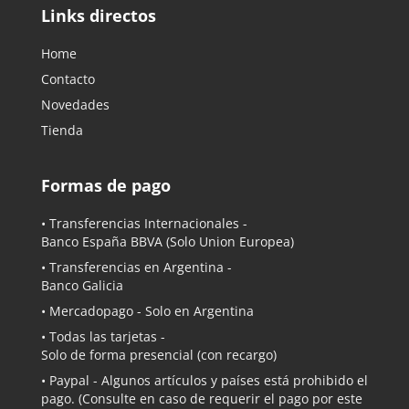
Links directos
Home
Contacto
Novedades
Tienda
Formas de pago
• Transferencias Internacionales -
Banco España BBVA
(Solo Union Europea)
• Transferencias en Argentina -
Banco Galicia
•
Mercadopago
- Solo en Argentina
• Todas las tarjetas -
Solo de forma presencial (con recargo)
•
Paypal
- Algunos artículos y países está prohibido el
pago. (Consulte en caso de requerir el pago por este