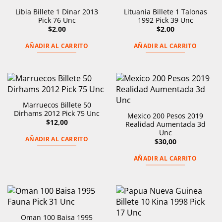
Libia Billete 1 Dinar 2013
Lituania Billete 1 Talonas
Pick 76 Unc
1992 Pick 39 Unc
$
2,00
$
2,00
AÑADIR AL CARRITO
AÑADIR AL CARRITO
Marruecos Billete 50
Dirhams 2012 Pick 75 Unc
Mexico 200 Pesos 2019
$
12,00
Realidad Aumentada 3d
Unc
AÑADIR AL CARRITO
$
30,00
AÑADIR AL CARRITO
Oman 100 Baisa 1995