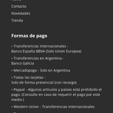
Contacto
Novedades
Tienda
Formas de pago
• Transferencias Internacionales -
Banco España BBVA
(Solo Union Europea)
• Transferencias en Argentina -
Banco Galicia
•
Mercadopago
- Solo en Argentina
• Todas las tarjetas -
Solo de forma presencial (con recargo)
•
Paypal
- Algunos artículos y países está prohibido el
pago. (Consulte en caso de requerir el pago por este
medio )
• Western Union - Transferencias Internacionales