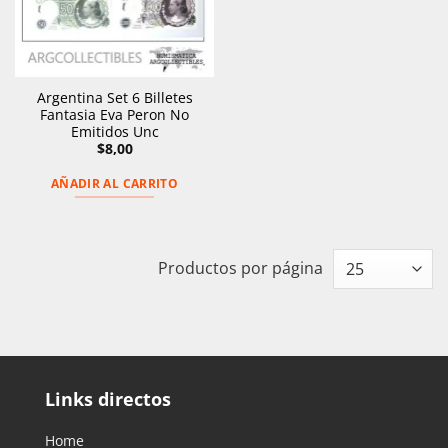
Argentina Set 6 Billetes
Fantasia Eva Peron No
Emitidos Unc
$
8,00
AÑADIR AL CARRITO
Productos por página
Links directos
Home