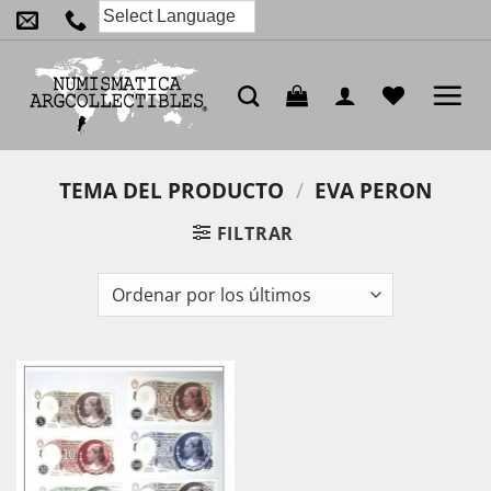
Saltar
al
contenido
TEMA DEL PRODUCTO
/
EVA PERON
FILTRAR