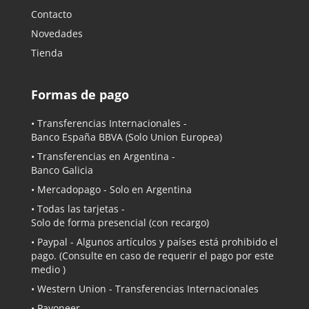
Contacto
Novedades
Tienda
Formas de pago
• Transferencias Internacionales -
Banco España BBVA
(Solo Union Europea)
• Transferencias en Argentina -
Banco Galicia
•
Mercadopago
- Solo en Argentina
• Todas las tarjetas -
Solo de forma presencial (con recargo)
•
Paypal
- Algunos artículos y países está prohibido el
pago. (Consulte en caso de requerir el pago por este
medio )
• Western Union - Transferencias Internacionales
• Payoneer